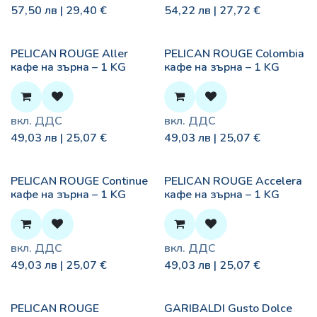
57,50
лв |
29,40
€
54,22
лв |
27,72
€
PELICAN ROUGE Aller
PELICAN ROUGE Colombia
кафе на зърна – 1 KG
кафе на зърна – 1 KG
вкл. ДДС
вкл. ДДС
49,03
лв |
25,07
€
49,03
лв |
25,07
€
PELICAN ROUGE Continue
PELICAN ROUGE Accelera
кафе на зърна – 1 KG
кафе на зърна – 1 KG
вкл. ДДС
вкл. ДДС
49,03
лв |
25,07
€
49,03
лв |
25,07
€
PELICAN ROUGE
GARIBALDI Gusto Dolce