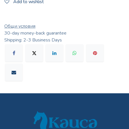
Add to wishlist
Общи условия
30-day money-back guarantee
Shipping: 2-3 Business Days