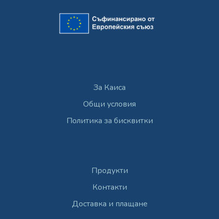
Разгледайте
За Каиса
Общи условия
Политика за бисквитки
Услуги
Продукти
Контакти
Доставка и плащане