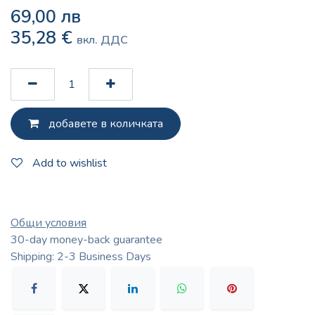
69,00
лв
35,28
€
вкл. ДДС
добавете в количката
Add to wishlist
Общи условия
30-day money-back guarantee
Shipping: 2-3 Business Days