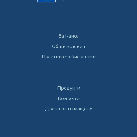
Разгледайте
За Каиса
Общи условия
Политика за бисквитки
Услуги
Продукти
Контакти
Доставка и плащане
Свържете се с нас