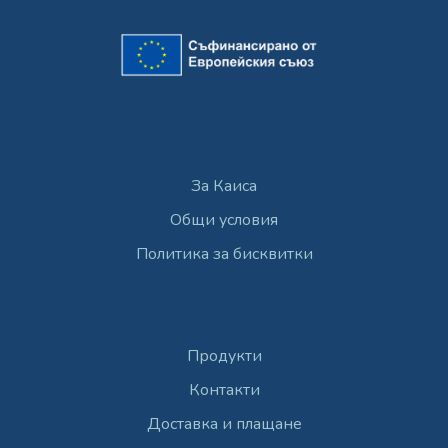
Разгледайте
За Каиса
Общи условия
Политика за бисквитки
Услуги
Продукти
Контакти
Доставка и плащане