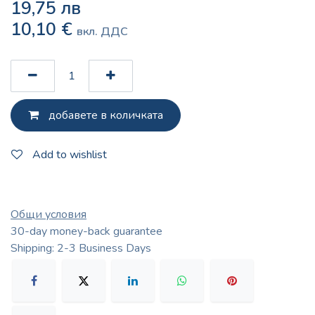
19,75
лв
10,10
€
вкл. ДДС
добавете в количката
Add to wishlist
Общи условия
30-day money-back guarantee
Shipping: 2-3 Business Days