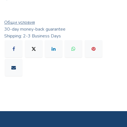
Общи условия
30-day money-back guarantee
Shipping: 2-3 Business Days