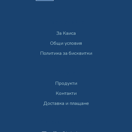
Разгледайте
За Каиса
Общи условия
Политика за бисквитки
Услуги
Продукти
Контакти
Доставка и плащане
Свържете се с нас