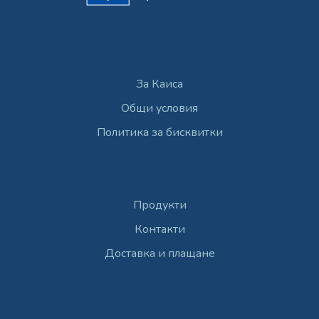
Разгледайте
За Каиса
Общи условия
Политика за бисквитки
Услуги
Продукти
Контакти
Доставка и плащане
Свържете се с нас