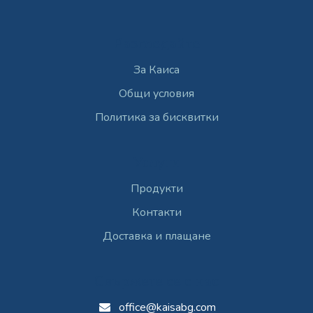
Разгледайте
За Каиса
Общи условия
Политика за бисквитки
Услуги
Продукти
Контакти
Доставка и плащане
Свържете се с нас
office@kaisabg.com