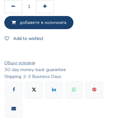
добавете в количката
Add to wishlist
Общи условия
30-day money-back guarantee
Shipping: 2-3 Business Days