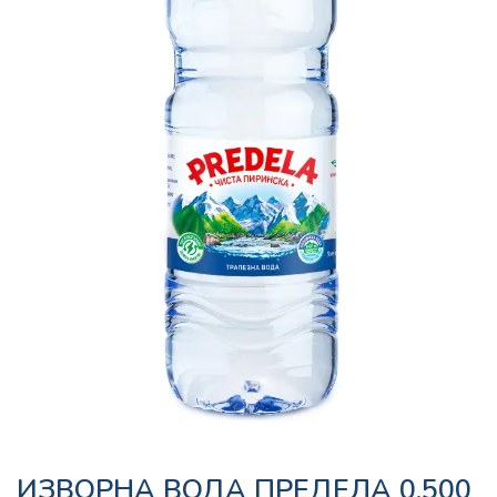
ИЗВОРНА ВОДА ПРЕДЕЛА 0.500