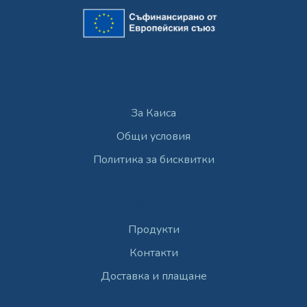
Разгледайте
За Каиса
Общи условия
Политика за бисквитки
Услуги
Продукти
Контакти
Доставка и плащане