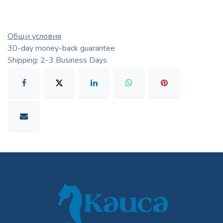
Общи условия
30-day money-back guarantee
Shipping: 2-3 Business Days