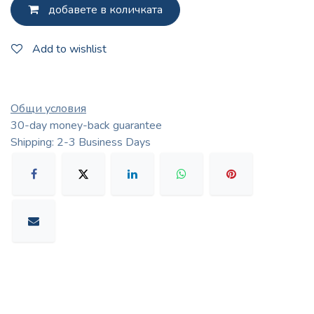
добавете в количката
Add to wishlist
Общи условия
30-day money-back guarantee
Shipping: 2-3 Business Days